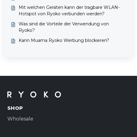
Mit welchen Geräten kann der tragbare WLAN-
Hotspot von Ryoko verbunden werden?
Was sind die Vorteile der Verwendung von
Ryoko?
Kann Muama Ryoko Werbung blockieren?
SHOP
Wholesale