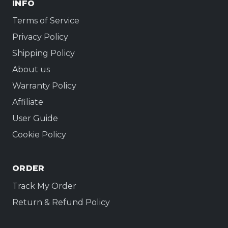
INFO
Terms of Service
Privacy Policy
Shipping Policy
About us
Warranty Policy
Affiliate
User Guide
Cookie Policy
ORDER
Track My Order
Return & Refund Policy