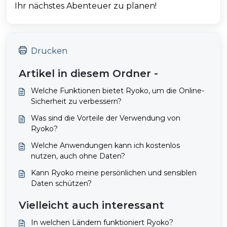
Ihr nächstes Abenteuer zu planen!
Drucken
Artikel in diesem Ordner -
Welche Funktionen bietet Ryoko, um die Online-
Sicherheit zu verbessern?
Was sind die Vorteile der Verwendung von
Ryoko?
Welche Anwendungen kann ich kostenlos
nutzen, auch ohne Daten?
Kann Ryoko meine persönlichen und sensiblen
Daten schützen?
Vielleicht auch interessant
In welchen Ländern funktioniert Ryoko?