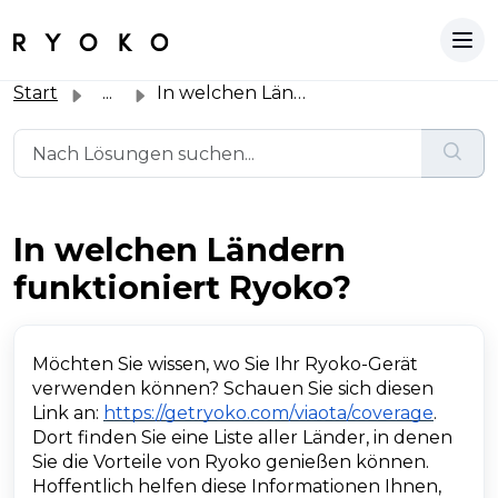
Start
...
In welchen Ländern funktioniert Ryoko?
In welchen Ländern
funktioniert Ryoko?
Möchten Sie wissen, wo Sie Ihr Ryoko-Gerät
verwenden können? Schauen Sie sich diesen
Link an:
https://getryoko.com/viaota/coverage
.
Dort finden Sie eine Liste aller Länder, in denen
Sie die Vorteile von Ryoko genießen können.
Hoffentlich helfen diese Informationen Ihnen,