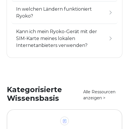
In welchen Ländern funktioniert
Ryoko?
Kann ich mein Ryoko-Gerät mit der
SIM-Karte meines lokalen
Internetanbieters verwenden?
Kategorisierte
Alle Ressourcen
Wissensbasis
anzeigen >