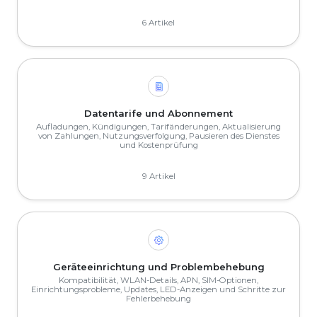
6 Artikel
Datentarife und Abonnement
Aufladungen, Kündigungen, Tarifänderungen, Aktualisierung
von Zahlungen, Nutzungsverfolgung, Pausieren des Dienstes
und Kostenprüfung
9 Artikel
Geräteeinrichtung und Problembehebung
Kompatibilität, WLAN-Details, APN, SIM-Optionen,
Einrichtungsprobleme, Updates, LED-Anzeigen und Schritte zur
Fehlerbehebung