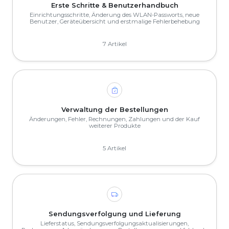
Erste Schritte & Benutzerhandbuch
Einrichtungsschritte, Änderung des WLAN-Passworts, neue
Benutzer, Geräteübersicht und erstmalige Fehlerbehebung
7 Artikel
Verwaltung der Bestellungen
Änderungen, Fehler, Rechnungen, Zahlungen und der Kauf
weiterer Produkte
5 Artikel
Sendungsverfolgung und Lieferung
Lieferstatus, Sendungsverfolgungsaktualisierungen,