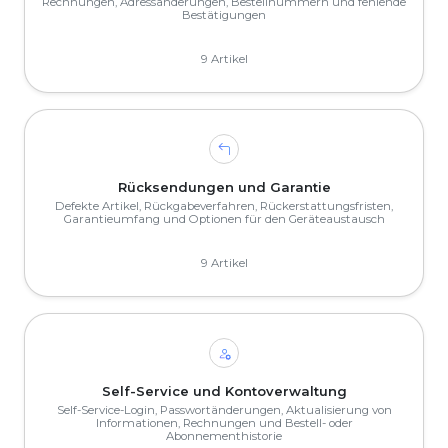
Rechnungen, Adressänderungen, Bestellnummern und fehlende
Bestätigungen
9 Artikel
Rücksendungen und Garantie
Defekte Artikel, Rückgabeverfahren, Rückerstattungsfristen,
Garantieumfang und Optionen für den Geräteaustausch
9 Artikel
Self-Service und Kontoverwaltung
Self-Service-Login, Passwortänderungen, Aktualisierung von
Informationen, Rechnungen und Bestell- oder
Abonnementhistorie