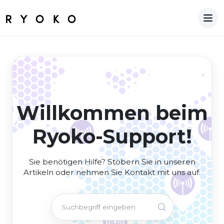
Willkommen beim
Ryoko-Support!
Sie benötigen Hilfe? Stöbern Sie in unseren
Artikeln oder nehmen Sie Kontakt mit uns auf.