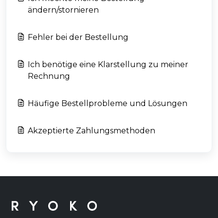
ändern/stornieren
Fehler bei der Bestellung
Ich benötige eine Klarstellung zu meiner
Rechnung
Häufige Bestellprobleme und Lösungen
Akzeptierte Zahlungsmethoden