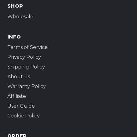
SHOP
Wholesale
INFO
Terms of Service
Privacy Policy
Shipping Policy
About us
Warranty Policy
Affiliate
User Guide
Cookie Policy
ORDER