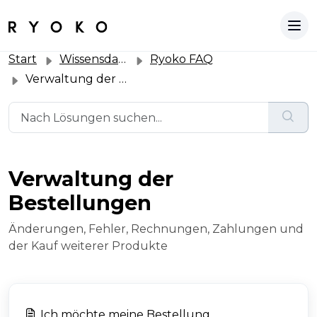
Start
Wissensdatenbank
Ryoko FAQ
Verwaltung der Bestellungen
Verwaltung der
Bestellungen
Änderungen, Fehler, Rechnungen, Zahlungen und
der Kauf weiterer Produkte
Ich möchte meine Bestellung