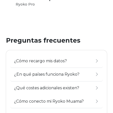
Ryoko Pro
Ryo
Preguntas frecuentes
¿Cómo recargo mis datos?
¿En qué países funciona Ryoko?
¿Qué costes adicionales existen?
¿Cómo conecto mi Ryoko Muama?