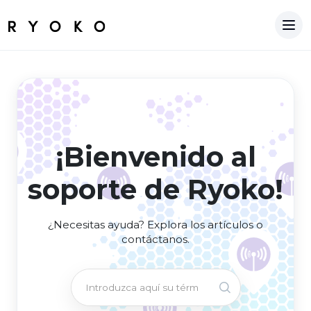
¡Bienvenido al
soporte de Ryoko!
¿Necesitas ayuda? Explora los artículos o
contáctanos.