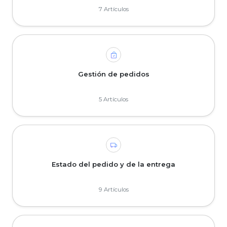
7 Artículos
Gestión de pedidos
5 Artículos
Estado del pedido y de la entrega
9 Artículos