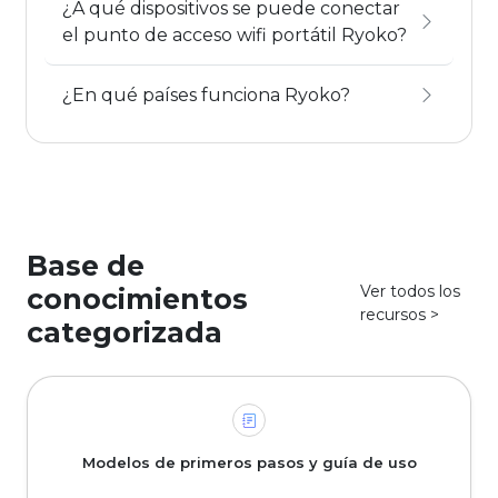
¿A qué dispositivos se puede conectar
el punto de acceso wifi portátil Ryoko?
¿En qué países funciona Ryoko?
Base de
Ver todos los
conocimientos
recursos >
categorizada
Modelos de primeros pasos y guía de uso