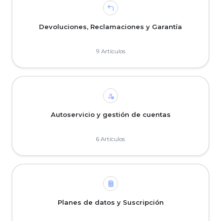
Devoluciones, Reclamaciones y Garantía
9 Artículos
Autoservicio y gestión de cuentas
6 Artículos
Planes de datos y Suscripción