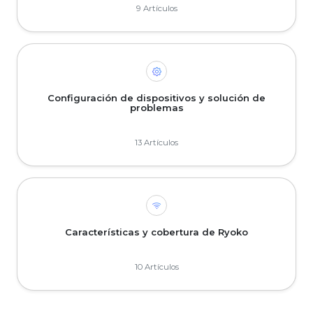
9 Artículos
Configuración de dispositivos y solución de
problemas
13 Artículos
Características y cobertura de Ryoko
10 Artículos