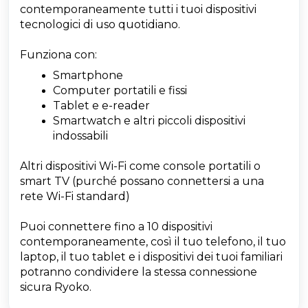
contemporaneamente tutti i tuoi dispositivi
tecnologici di uso quotidiano.
Funziona con:
Smartphone
Computer portatili e fissi
Tablet e e-reader
Smartwatch e altri piccoli dispositivi
indossabili
Altri dispositivi Wi-Fi come console portatili o
smart TV (purché possano connettersi a una
rete Wi-Fi standard)
Puoi connettere fino a 10 dispositivi
contemporaneamente, così il tuo telefono, il tuo
laptop, il tuo tablet e i dispositivi dei tuoi familiari
potranno condividere la stessa connessione
sicura Ryoko.