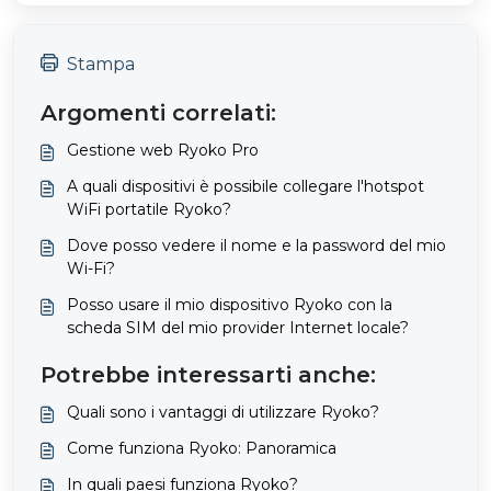
Stampa
Argomenti correlati:
Gestione web Ryoko Pro
A quali dispositivi è possibile collegare l'hotspot
WiFi portatile Ryoko?
Dove posso vedere il nome e la password del mio
Wi-Fi?
Posso usare il mio dispositivo Ryoko con la
scheda SIM del mio provider Internet locale?
Potrebbe interessarti anche:
Quali sono i vantaggi di utilizzare Ryoko?
Come funziona Ryoko: Panoramica
In quali paesi funziona Ryoko?