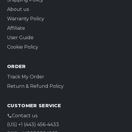
About us
Warranty Policy
Affiliate
User Guide
Cookie Policy
ORDER
Track My Order
Return & Refund Policy
CUSTOMER SERVICE
Contact us
(US) +1 (443) 456-4433