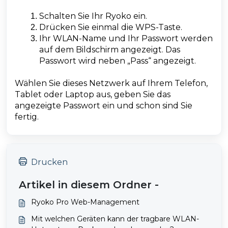
Schalten Sie Ihr Ryoko ein.
Drücken Sie einmal die WPS-Taste.
Ihr WLAN-Name und Ihr Passwort werden
auf dem Bildschirm angezeigt. Das
Passwort wird neben „Pass“ angezeigt.
Wählen Sie dieses Netzwerk auf Ihrem Telefon,
Tablet oder Laptop aus, geben Sie das
angezeigte Passwort ein und schon sind Sie
fertig.
Drucken
Artikel in diesem Ordner -
Ryoko Pro Web-Management
Mit welchen Geräten kann der tragbare WLAN-