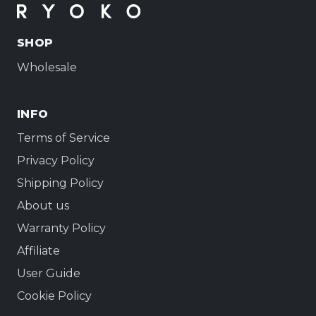
SHOP
Wholesale
INFO
Terms of Service
Privacy Policy
Shipping Policy
About us
Warranty Policy
Affiliate
User Guide
Cookie Policy