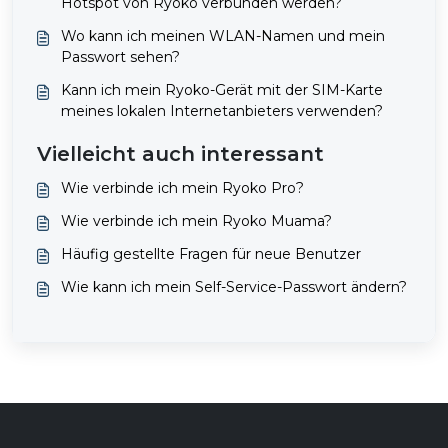
Hotspot von Ryoko verbunden werden?
Wo kann ich meinen WLAN-Namen und mein
Passwort sehen?
Kann ich mein Ryoko-Gerät mit der SIM-Karte
meines lokalen Internetanbieters verwenden?
Vielleicht auch interessant
Wie verbinde ich mein Ryoko Pro?
Wie verbinde ich mein Ryoko Muama?
Häufig gestellte Fragen für neue Benutzer
Wie kann ich mein Self-Service-Passwort ändern?