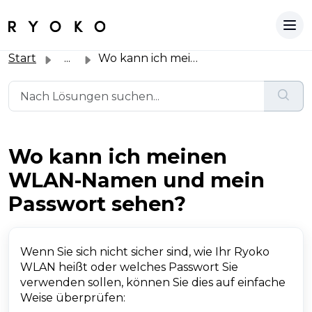
Start
...
Wo kann ich meinen WLAN-Namen und mein Passwort sehen?
Wo kann ich meinen
WLAN-Namen und mein
Passwort sehen?
Wenn Sie sich nicht sicher sind, wie Ihr Ryoko
WLAN heißt oder welches Passwort Sie
verwenden sollen, können Sie dies auf einfache
Weise überprüfen: