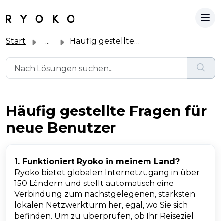
Start
...
Häufig gestellte Fragen für neue Benutzer
Häufig gestellte Fragen für
neue Benutzer
1. Funktioniert Ryoko in meinem Land?
Ryoko bietet globalen Internetzugang in über
150 Ländern und stellt automatisch eine
Verbindung zum nächstgelegenen, stärksten
lokalen Netzwerkturm her, egal, wo Sie sich
befinden. Um zu überprüfen, ob Ihr Reiseziel