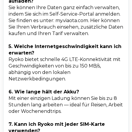
aufladen?
Sie können Ihre Daten ganz einfach verwalten,
indem Sie sich im Self-Service-Portal anmelden.
Sie finden es unter: my.viaota.com. Hier können
Sie Ihren Verbrauch einsehen, zusätzliche Daten
kaufen und Ihren Tarif verwalten.
5. Welche Internetgeschwindigkeit kann ich
erwarten?
Ryoko bietet schnelle 4G LTE-Konnektivität mit
Geschwindigkeiten von bis zu 150 MB/s,
abhängig von den lokalen
Netzwerkbedingungen.
6. Wie lange hält der Akku?
Mit einer einzigen Ladung können Sie bis zu 8
Stunden lang arbeiten — ideal für Reisen, Arbeit
oder Wochenendtrips.
7. Kann ich Ryoko mit jeder SIM-Karte
verwenden?