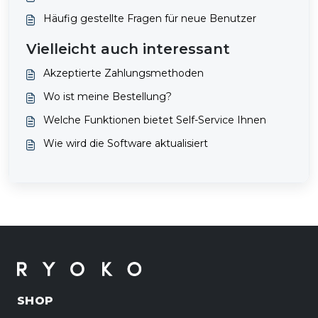
Häufig gestellte Fragen für neue Benutzer
Vielleicht auch interessant
Akzeptierte Zahlungsmethoden
Wo ist meine Bestellung?
Welche Funktionen bietet Self-Service Ihnen
Wie wird die Software aktualisiert
SHOP