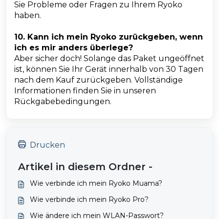
Sie Probleme oder Fragen zu Ihrem Ryoko
haben.
10. Kann ich mein Ryoko zurückgeben, wenn
ich es mir anders überlege?
Aber sicher doch! Solange das Paket ungeöffnet
ist, können Sie Ihr Gerät innerhalb von 30 Tagen
nach dem Kauf zurückgeben. Vollständige
Informationen finden Sie in unseren
Rückgabebedingungen.
Drucken
Artikel in diesem Ordner -
Wie verbinde ich mein Ryoko Muama?
Wie verbinde ich mein Ryoko Pro?
Wie ändere ich mein WLAN-Passwort?