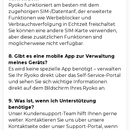
Ryoko funktioniert am besten mit dem
zugehörigen SIM-/Datentarif, der erweiterte
Funktionen wie Werbeblocker und
Verbrauchsverfolgung in Echtzeit freischaltet.
Sie können eine andere SIM-Karte verwenden,
aber diese zusätzlichen Funktionen sind
möglicherweise nicht verfügbar.
8. Gibt es eine mobile App zur Verwaltung
meines Geräts?
Es wird keine spezielle App benötigt – verwalten
Sie Ihr Ryoko direkt über das Self-Service-Portal
und sehen Sie sich wichtige Informationen
direkt auf dem Bildschirm Ihres Ryoko an.
9. Was ist, wenn ich Unterstützung
benötige?
Unser Kundensupport-Team hilft Ihnen gerne
weiter. Kontaktieren Sie uns über unsere
Kontaktseite oder unser Support-Portal, wenn