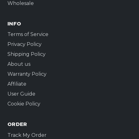
Wholesale
INFO
Terms of Service
Privacy Policy
Shipping Policy
About us
Warranty Policy
Affiliate
User Guide
Cookie Policy
ORDER
Track My Order