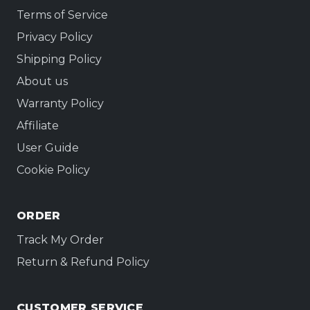
Terms of Service
Privacy Policy
Shipping Policy
About us
Warranty Policy
Affiliate
User Guide
Cookie Policy
ORDER
Track My Order
Return & Refund Policy
CUSTOMER SERVICE