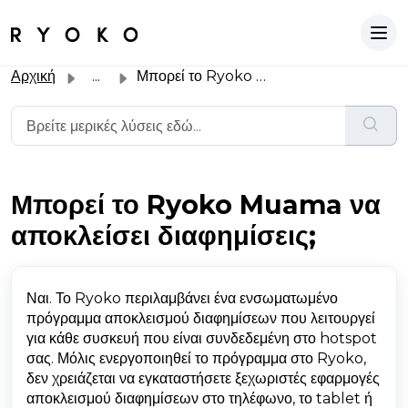
Αρχική
...
Μπορεί το Ryoko Muama να αποκλείσει διαφημίσεις;
Μπορεί το Ryoko Muama να
αποκλείσει διαφημίσεις;
Ναι. Το Ryoko περιλαμβάνει ένα ενσωματωμένο
πρόγραμμα αποκλεισμού διαφημίσεων που λειτουργεί
για κάθε συσκευή που είναι συνδεδεμένη στο hotspot
σας. Μόλις ενεργοποιηθεί το πρόγραμμα στο Ryoko,
δεν χρειάζεται να εγκαταστήσετε ξεχωριστές εφαρμογές
αποκλεισμού διαφημίσεων στο τηλέφωνο, το tablet ή