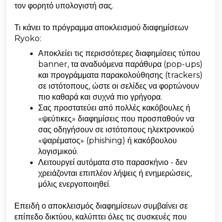
τον φορητό υπολογιστή σας.
Τι κάνει το πρόγραμμα αποκλεισμού διαφημίσεων
Ryoko:
Αποκλείει τις περισσότερες διαφημίσεις τύπου
banner, τα αναδυόμενα παράθυρα (pop-ups)
και προγράμματα παρακολούθησης (trackers)
σε ιστότοπους, ώστε οι σελίδες να φορτώνουν
πιο καθαρά και συχνά πιο γρήγορα.
Σας προστατεύει από πολλές κακόβουλες ή
«ψεύτικες» διαφημίσεις που προσπαθούν να
σας οδηγήσουν σε ιστότοπους ηλεκτρονικού
«ψαρέματος» (phishing) ή κακόβουλου
λογισμικού.
Λειτουργεί αυτόματα στο παρασκήνιο - δεν
χρειάζονται επιπλέον λήψεις ή ενημερώσεις,
μόλις ενεργοποιηθεί.
Επειδή ο αποκλεισμός διαφημίσεων συμβαίνει σε
επίπεδο δικτύου, καλύπτει όλες τις συσκευές που