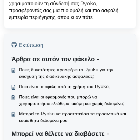
χρησιμοποιούν τη σύνδεσή σας Ryoko,
προσφέροντάς σας μια πιο ομαλή και πιο ασφαλή
εμπειρία περιήγησης, όπου κι αν πάτε.
Εκτύπωση
Άρθρα σε αυτόν τον φάκελο -
Ποιες δυνατότητες προσφέρει το Ryoko για την
ενίσχυση της διαδικτυακής ασφάλειας;
Ποια είναι τα οφέλη από τη χρήση του Ryoko;
Ποιες είναι οι εφαρμογές που μπορώ να
χρησιμοποιήσω ελεύθερα, ακόμη και χωρίς δεδομένα;
Μπορεί το Ryoko να προστατεύσει τα προσωπικά και
ευαίσθητα δεδομένα μου;
Μπορεί να θέλετε να διαβάσετε -