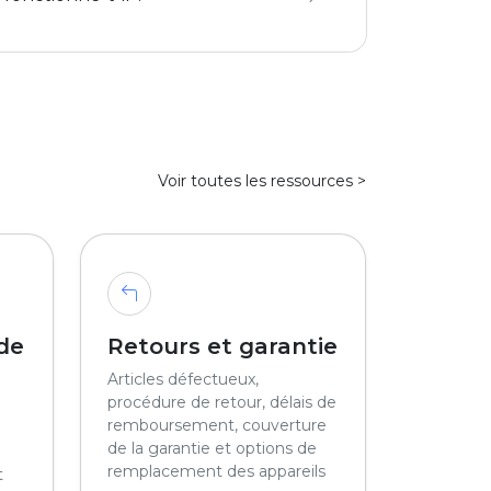
Voir toutes les ressources >
de
Retours et garantie
Articles défectueux,
procédure de retour, délais de
remboursement, couverture
de la garantie et options de
remplacement des appareils
t