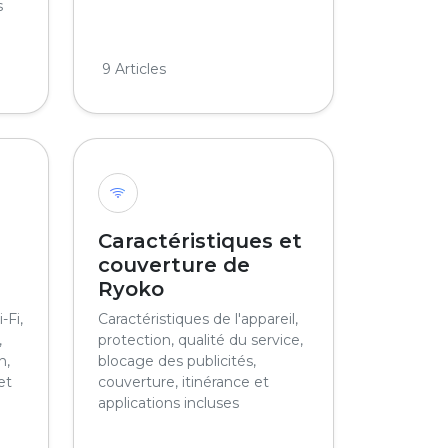
s
9 Articles
Caractéristiques et
couverture de
Ryoko
-Fi,
Caractéristiques de l'appareil,
,
protection, qualité du service,
n,
blocage des publicités,
et
couverture, itinérance et
applications incluses