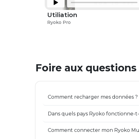
Utiliation
Ryoko Pro
Foire aux questions
Comment recharger mes données ?
Dans quels pays Ryoko fonctionne-t-i
Comment connecter mon Ryoko Mu