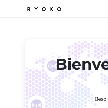
Bienve
Besoi