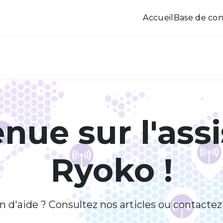
Accueil
Base de con
nue sur l'ass
Ryoko !
n d'aide ? Consultez nos articles ou contactez