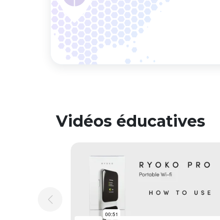
Vidéos éducatives