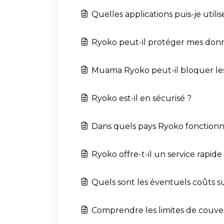
Quelles applications puis-je uti
Ryoko peut-il protéger mes donn
Muama Ryoko peut-il bloquer les
Ryoko est-il en sécurisé ?
Dans quels pays Ryoko fonctionne
Ryoko offre-t-il un service rapide
Quels sont les éventuels coûts 
Comprendre les limites de couver