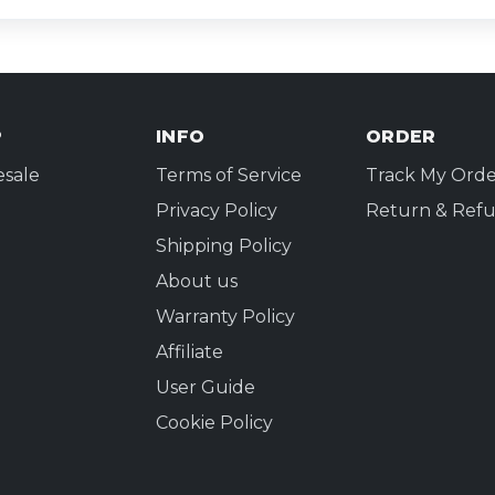
P
INFO
ORDER
sale
Terms of Service
Track My Orde
Privacy Policy
Return & Refu
Shipping Policy
About us
Warranty Policy
Affiliate
User Guide
Cookie Policy