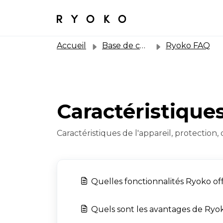
Accueil
Base de connaissances
Ryoko FAQ
Caractéristique
Caractéristiques de l'appareil, protection,
Quelles fonctionnalités Ryoko offr
Quels sont les avantages de Ryo