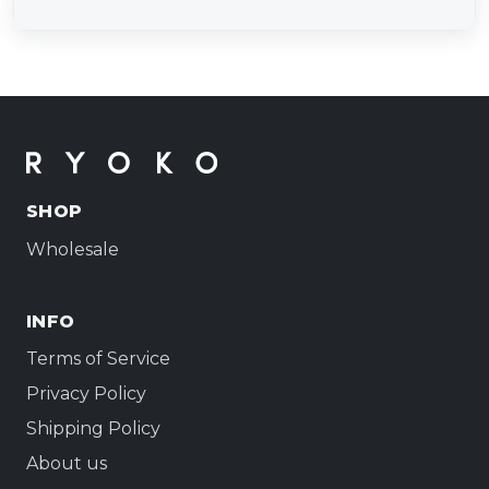
SHOP
Wholesale
INFO
Terms of Service
Privacy Policy
Shipping Policy
About us