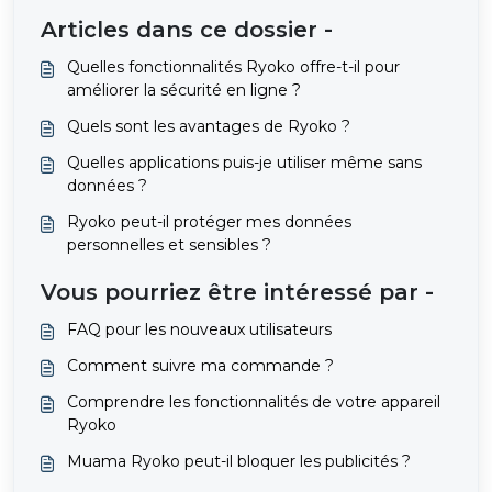
Articles dans ce dossier -
Quelles fonctionnalités Ryoko offre-t-il pour
améliorer la sécurité en ligne ?
Quels sont les avantages de Ryoko ?
Quelles applications puis-je utiliser même sans
données ?
Ryoko peut-il protéger mes données
personnelles et sensibles ?
Vous pourriez être intéressé par -
FAQ pour les nouveaux utilisateurs
Comment suivre ma commande ?
Comprendre les fonctionnalités de votre appareil
Ryoko
Muama Ryoko peut-il bloquer les publicités ?