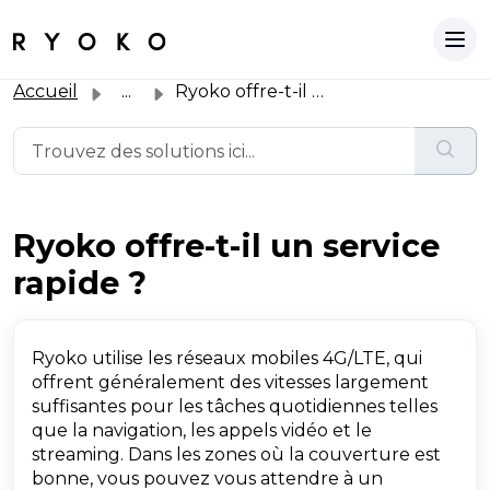
Accueil
...
Ryoko offre-t-il un service rapide ?
Ryoko offre-t-il un service
rapide ?
Ryoko utilise les réseaux mobiles 4G/LTE, qui
offrent généralement des vitesses largement
suffisantes pour les tâches quotidiennes telles
que la navigation, les appels vidéo et le
streaming. Dans les zones où la couverture est
bonne, vous pouvez vous attendre à un