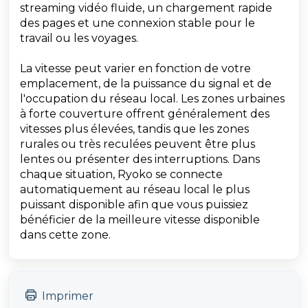
streaming vidéo fluide, un chargement rapide
des pages et une connexion stable pour le
travail ou les voyages.
La vitesse peut varier en fonction de votre
emplacement, de la puissance du signal et de
l'occupation du réseau local. Les zones urbaines
à forte couverture offrent généralement des
vitesses plus élevées, tandis que les zones
rurales ou très reculées peuvent être plus
lentes ou présenter des interruptions. Dans
chaque situation, Ryoko se connecte
automatiquement au réseau local le plus
puissant disponible afin que vous puissiez
bénéficier de la meilleure vitesse disponible
dans cette zone.
Imprimer