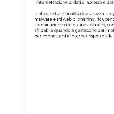
l'intercettazione di dati di accesso e dat
Inoltre, le funzionalità di sicurezza i
malware e siti web di phishing, riducendo
combinazione con buone abitudini, come
affidabile quando si gestiscono dati mo
per connettersi a Internet rispetto alle