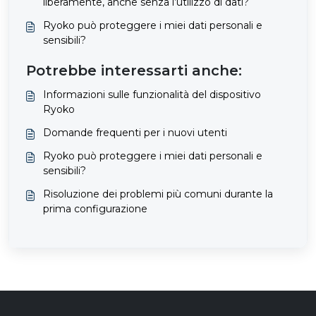
liberamente, anche senza l’utilizzo di dati?
Ryoko può proteggere i miei dati personali e
sensibili?
Potrebbe interessarti anche:
Informazioni sulle funzionalità del dispositivo
Ryoko
Domande frequenti per i nuovi utenti
Ryoko può proteggere i miei dati personali e
sensibili?
Risoluzione dei problemi più comuni durante la
prima configurazione