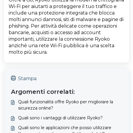
Wi-Fi per aiutarti a proteggere il tuo traffico e
include una protezione integrata che blocca
molti annunci dannosi, siti di malware e pagine di
phishing. Per attività delicate come operazioni
bancarie, acquisti o accesso ad account
importanti, utilizzare la connessione Ryoko
anziché una rete Wi-Fi pubblica è una scelta
molto più sicura.
Stampa
Argomenti correlati:
Quali funzionalità offre Ryoko per migliorare la
sicurezza online?
Quali sono i vantaggi di utilizzare Ryoko?
Quali sono le applicazioni che posso utilizzare