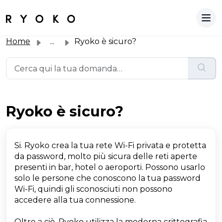
Home
...
Ryoko è sicuro?
Ryoko è sicuro?
Si. Ryoko crea la tua rete Wi-Fi privata e protetta
da password, molto più sicura delle reti aperte
presenti in bar, hotel o aeroporti. Possono usarlo
solo le persone che conoscono la tua password
Wi-Fi, quindi gli sconosciuti non possono
accedere alla tua connessione.
Oltre a ciò, Ryoko utilizza la moderna crittografia