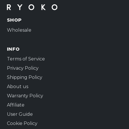
SHOP
Wholesale
INFO
Terms of Service
Privacy Policy
Shipping Policy
About us
Warranty Policy
Affiliate
User Guide
Cookie Policy