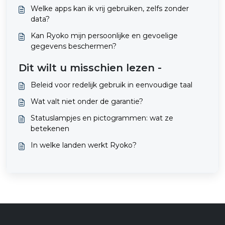
Welke apps kan ik vrij gebruiken, zelfs zonder
data?
Kan Ryoko mijn persoonlijke en gevoelige
gegevens beschermen?
Dit wilt u misschien lezen -
Beleid voor redelijk gebruik in eenvoudige taal
Wat valt niet onder de garantie?
Statuslampjes en pictogrammen: wat ze
betekenen
In welke landen werkt Ryoko?