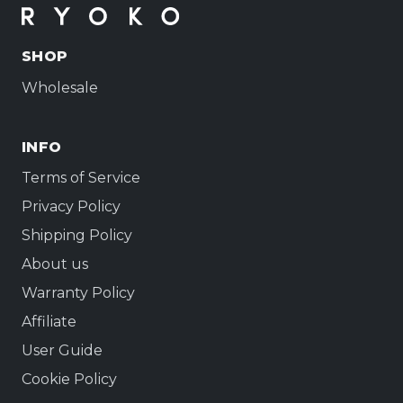
SHOP
Wholesale
INFO
Terms of Service
Privacy Policy
Shipping Policy
About us
Warranty Policy
Affiliate
User Guide
Cookie Policy