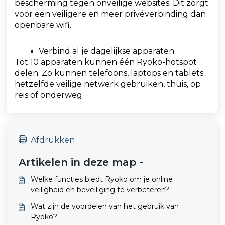
bescherming tegen onveilige websites. Dit zorgt
voor een veiligere en meer privéverbinding dan
openbare wifi.
Verbind al je dagelijkse apparaten
Tot 10 apparaten kunnen één Ryoko-hotspot
delen. Zo kunnen telefoons, laptops en tablets
hetzelfde veilige netwerk gebruiken, thuis, op
reis of onderweg.
Afdrukken
Artikelen in deze map -
Welke functies biedt Ryoko om je online
veiligheid en beveiliging te verbeteren?
Wat zijn de voordelen van het gebruik van
Ryoko?