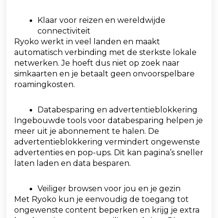
Klaar voor reizen en wereldwijde
connectiviteit
Ryoko werkt in veel landen en maakt
automatisch verbinding met de sterkste lokale
netwerken. Je hoeft dus niet op zoek naar
simkaarten en je betaalt geen onvoorspelbare
roamingkosten.
Databesparing en advertentieblokkering
Ingebouwde tools voor databesparing helpen je
meer uit je abonnement te halen. De
advertentieblokkering vermindert ongewenste
advertenties en pop-ups. Dit kan pagina’s sneller
laten laden en data besparen.
Veiliger browsen voor jou en je gezin
Met Ryoko kun je eenvoudig de toegang tot
ongewenste content beperken en krijg je extra