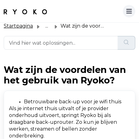
Startpagina
...
Wat zijn de voordelen van het gebruik van Ryoko?
Wat zijn de voordelen van
het gebruik van Ryoko?
Betrouwbare back-up voor je wifi thuis
Als je internet thuis uitvalt of je provider
onderhoud uitvoert, springt Ryoko bij als
draagbare back-uprouter. Zo kun je blijven
werken, streamen of bellen zonder
onderbreking.