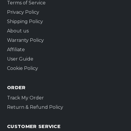
Terms of Service
Privacy Policy
Shipping Policy
About us
Warranty Policy
Affiliate
User Guide
Cookie Policy
ORDER
Track My Order
Return & Refund Policy
CUSTOMER SERVICE