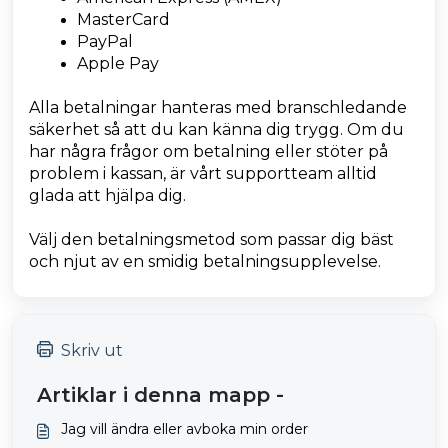
MasterCard
PayPal
Apple Pay
Alla betalningar hanteras med branschledande
säkerhet så att du kan känna dig trygg. Om du
har några frågor om betalning eller stöter på
problem i kassan, är vårt supportteam alltid
glada att hjälpa dig.
Välj den betalningsmetod som passar dig bäst
och njut av en smidig betalningsupplevelse.
Skriv ut
Artiklar i denna mapp -
Jag vill ändra eller avboka min order