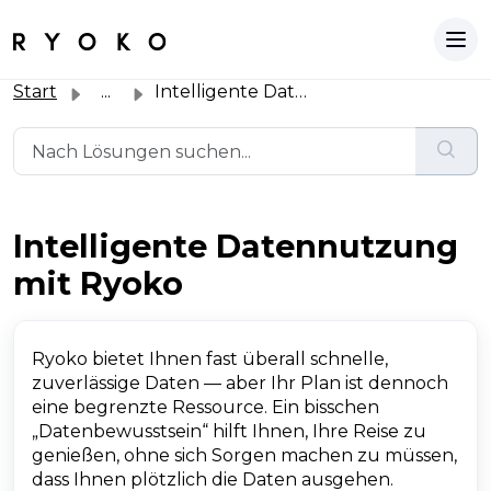
Start
...
Intelligente Datennutzung mit Ryoko
Intelligente Datennutzung
mit Ryoko
Ryoko bietet Ihnen fast überall schnelle,
zuverlässige Daten — aber Ihr Plan ist dennoch
eine begrenzte Ressource. Ein bisschen
„Datenbewusstsein“ hilft Ihnen, Ihre Reise zu
genießen, ohne sich Sorgen machen zu müssen,
dass Ihnen plötzlich die Daten ausgehen.