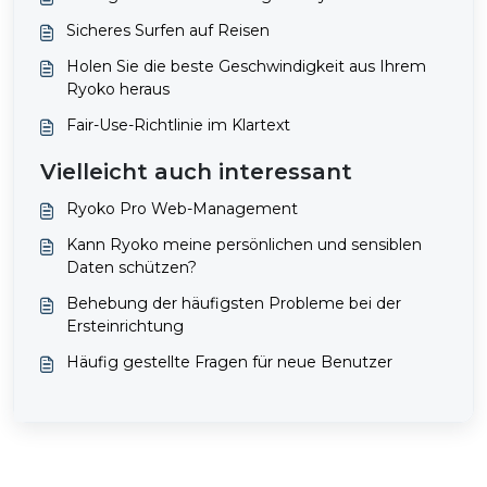
Sicheres Surfen auf Reisen
Holen Sie die beste Geschwindigkeit aus Ihrem
Ryoko heraus
Fair-Use-Richtlinie im Klartext
Vielleicht auch interessant
Ryoko Pro Web-Management
Kann Ryoko meine persönlichen und sensiblen
Daten schützen?
Behebung der häufigsten Probleme bei der
Ersteinrichtung
Häufig gestellte Fragen für neue Benutzer