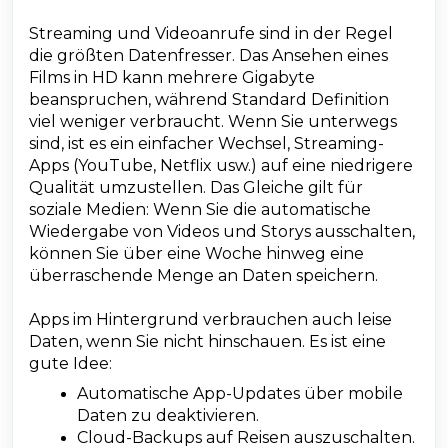
Streaming und Videoanrufe sind in der Regel
die größten Datenfresser. Das Ansehen eines
Films in HD kann mehrere Gigabyte
beanspruchen, während Standard Definition
viel weniger verbraucht. Wenn Sie unterwegs
sind, ist es ein einfacher Wechsel, Streaming-
Apps (YouTube, Netflix usw.) auf eine niedrigere
Qualität umzustellen. Das Gleiche gilt für
soziale Medien: Wenn Sie die automatische
Wiedergabe von Videos und Storys ausschalten,
können Sie über eine Woche hinweg eine
überraschende Menge an Daten speichern.
Apps im Hintergrund verbrauchen auch leise
Daten, wenn Sie nicht hinschauen. Es ist eine
gute Idee:
Automatische App-Updates über mobile
Daten zu deaktivieren.
Cloud-Backups auf Reisen auszuschalten.