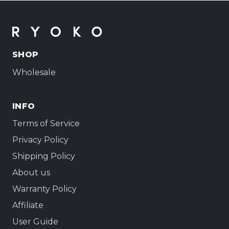
SHOP
Wholesale
INFO
Terms of Service
Privacy Policy
Shipping Policy
About us
Warranty Policy
Affiliate
User Guide