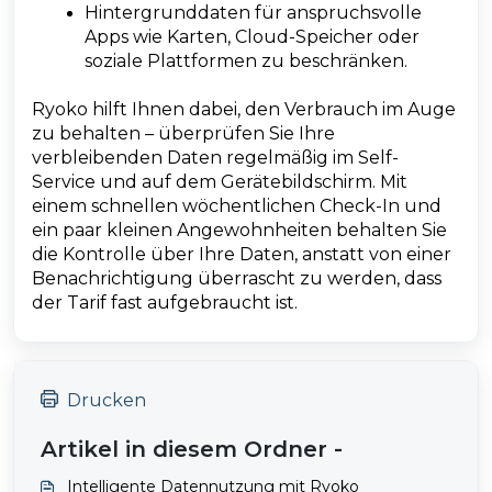
Hintergrunddaten für anspruchsvolle
Apps wie Karten, Cloud-Speicher oder
soziale Plattformen zu beschränken.
Ryoko hilft Ihnen dabei, den Verbrauch im Auge
zu behalten – überprüfen Sie Ihre
verbleibenden Daten regelmäßig im Self-
Service und auf dem Gerätebildschirm. Mit
einem schnellen wöchentlichen Check-In und
ein paar kleinen Angewohnheiten behalten Sie
die Kontrolle über Ihre Daten, anstatt von einer
Benachrichtigung überrascht zu werden, dass
der Tarif fast aufgebraucht ist.
Drucken
Artikel in diesem Ordner -
Intelligente Datennutzung mit Ryoko