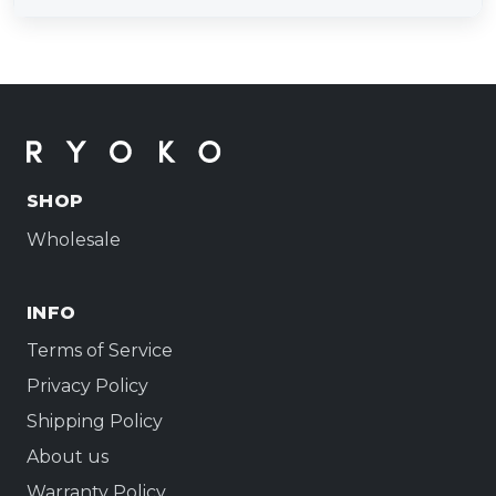
SHOP
Wholesale
INFO
Terms of Service
Privacy Policy
Shipping Policy
About us
Warranty Policy