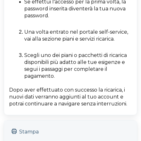
Se effettui l'accesso per la prima volta, la
password inserita diventerà la tua nuova
password.
Una volta entrato nel portale self-service,
vai alla sezione piani e servizi ricarica.
Scegli uno dei piani o pacchetti di ricarica
disponibili più adatto alle tue esigenze e
segui i passaggi per completare il
pagamento.
Dopo aver effettuato con successo la ricarica, i
nuovi dati verranno aggiunti al tuo account e
potrai continuare a navigare senza interruzioni.
Stampa