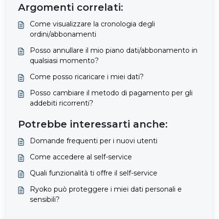
Argomenti correlati:
Come visualizzare la cronologia degli
ordini/abbonamenti
Posso annullare il mio piano dati/abbonamento in
qualsiasi momento?
Come posso ricaricare i miei dati?
Posso cambiare il metodo di pagamento per gli
addebiti ricorrenti?
Potrebbe interessarti anche:
Domande frequenti per i nuovi utenti
Come accedere al self-service
Quali funzionalità ti offre il self-service
Ryoko può proteggere i miei dati personali e
sensibili?