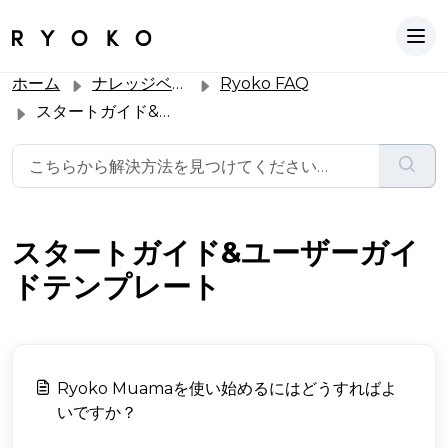
ホーム
ナレッジベース
Ryoko FAQ
スタートガイド&ユーザーガイドテンプレート
スタートガイド&ユーザーガイ
ドテンプレート
Ryoko Muamaを使い始めるにはどうすればよ
いですか？