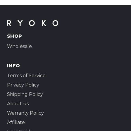
SHOP
Wholesale
INFO
Terms of Service
Privacy Policy
Shipping Policy
About us
Warranty Policy
Affiliate