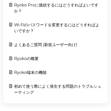
Ryoko Proに接続するにはどうすればよいです
か？
Wi-Fiのパスワードを変更するにはどうすればよ
いですか？
よくあるご質問 (新規ユーザー向け)
Ryokoの概要
Ryoko端末の機能
初めて使う際によく発生する問題のトラブルシュ
ーティング