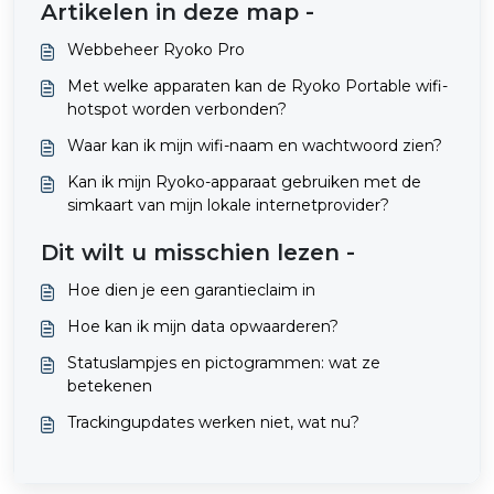
Artikelen in deze map -
Webbeheer Ryoko Pro
Met welke apparaten kan de Ryoko Portable wifi-
hotspot worden verbonden?
Waar kan ik mijn wifi-naam en wachtwoord zien?
Kan ik mijn Ryoko-apparaat gebruiken met de
simkaart van mijn lokale internetprovider?
Dit wilt u misschien lezen -
Hoe dien je een garantieclaim in
Hoe kan ik mijn data opwaarderen?
Statuslampjes en pictogrammen: wat ze
betekenen
Trackingupdates werken niet, wat nu?