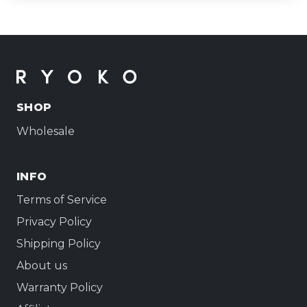
SHOP
Wholesale
INFO
Terms of Service
Privacy Policy
Shipping Policy
About us
Warranty Policy