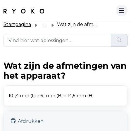
Startpagina
...
Wat zijn de afmetingen van het apparaat?
Wat zijn de afmetingen van
het apparaat?
101,4 mm (L) × 61 mm (B) × 14,5 mm (H)
Afdrukken