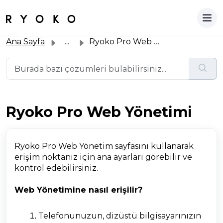
Ana Sayfa
...
Ryoko Pro Web Yönetimi
Ryoko Pro Web Yönetimi
Ryoko Pro Web Yönetim sayfasını kullanarak
erişim noktanız için ana ayarları görebilir ve
kontrol edebilirsiniz.
Web Yönetimine nasıl erişilir?
Telefonunuzun, dizüstü bilgisayarınızın