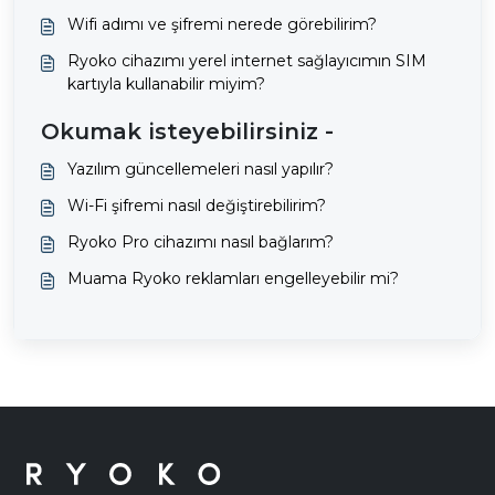
Wifi adımı ve şifremi nerede görebilirim?
Ryoko cihazımı yerel internet sağlayıcımın SIM
kartıyla kullanabilir miyim?
Okumak isteyebilirsiniz -
Yazılım güncellemeleri nasıl yapılır?
Wi-Fi şifremi nasıl değiştirebilirim?
Ryoko Pro cihazımı nasıl bağlarım?
Muama Ryoko reklamları engelleyebilir mi?