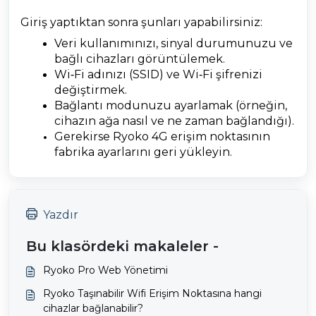
Giriş yaptıktan sonra şunları yapabilirsiniz:
Veri kullanımınızı, sinyal durumunuzu ve
bağlı cihazları görüntülemek.
Wi‑Fi adınızı (SSID) ve Wi‑Fi şifrenizi
değiştirmek.
Bağlantı modunuzu ayarlamak (örneğin,
cihazın ağa nasıl ve ne zaman bağlandığı).
Gerekirse Ryoko 4G erişim noktasının
fabrika ayarlarını geri yükleyin.
Yazdır
Bu klasördeki makaleler -
Ryoko Pro Web Yönetimi
Ryoko Taşınabilir Wifi Erişim Noktasına hangi
cihazlar bağlanabilir?