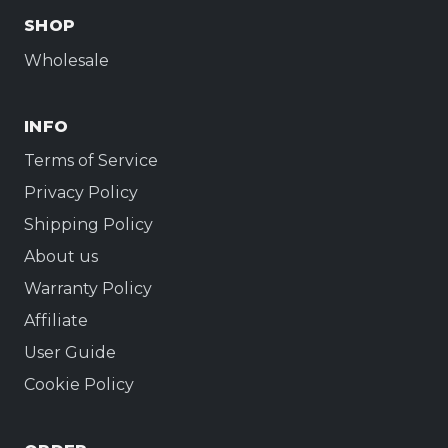
SHOP
Wholesale
INFO
Terms of Service
Privacy Policy
Shipping Policy
About us
Warranty Policy
Affiliate
User Guide
Cookie Policy