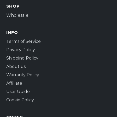
SHOP
Wholesale
INFO
Terms of Service
Privacy Policy
Shipping Policy
About us
Warranty Policy
Affiliate
User Guide
Cookie Policy