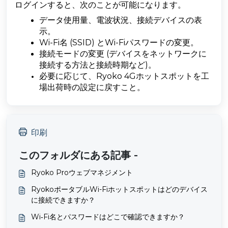
ログインすると、次のことが可能になります。
データ使用量、電波状況、接続デバイスの表
示。
Wi-Fi名 (SSID) とWi-Fiパスワードの変更。
接続モードの変更 (デバイスをネットワークに
接続する方法と接続時期など)。
必要に応じて、Ryoko 4Gホットスポットを工
場出荷時の設定に戻すこと。
印刷
このフォルダにある記事 -
Ryoko Proウェブマネジメント
RyokoポータブルWi-Fiホットスポットはどのデバイス
に接続できますか？
Wi‑Fi名とパスワードはどこで確認できますか？