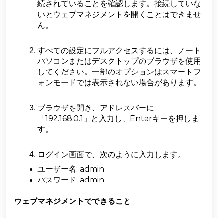
続されていることを確認します。接続していな
いとウェブマネジメントを開くことはできませ
ん。
すべての設定にフルアクセスするには、ノート
パソコンまたはデスクトップのブラウザを使用
してください。一部のオプションはスマートフ
ォンモードでは表示されない場合があります。
ブラウザを開き、アドレスバーに
「192.168.0.1」と入力し、Enterキーを押しま
す。
ログイン画面で、次のように入力します。
ユーザー名: admin
パスワード: admin
ウェブマネジメントでできること