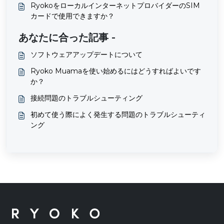
RyokoをローカルインターネットプロバイダーのSIM
カードで使用できますか？
あなたに合った記事 -
ソフトウェアアップデートについて
Ryoko Muamaを使い始めるにはどうすればよいです
か？
接続問題のトラブルシューティング
初めて使う際によく発生する問題のトラブルシューティ
ング