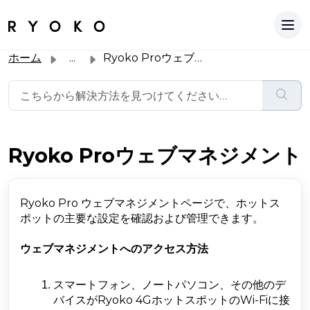
ホーム
...
Ryoko Proウェブマネジメント
Ryoko Proウェブマネジメント
Ryoko Pro ウェブマネジメントページで、ホットス
ポットの主要な設定を確認および管理できます。
ウェブマネジメントへのアクセス方法
スマートフォン、ノートパソコン、その他のデ
バイスがRyoko 4GホットスポットのWi-Fiに接