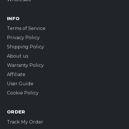
INFO
Terms of Service
Privacy Policy
Shipping Policy
About us
Warranty Policy
Affiliate
User Guide
Cookie Policy
ORDER
Track My Order