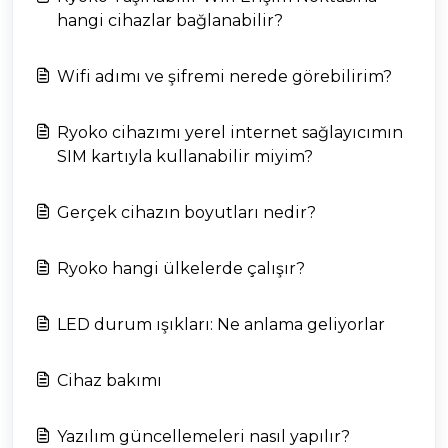
hangi cihazlar bağlanabilir?
Wifi adımı ve şifremi nerede görebilirim?
Ryoko cihazımı yerel internet sağlayıcımın
SIM kartıyla kullanabilir miyim?
Gerçek cihazın boyutları nedir?
Ryoko hangi ülkelerde çalışır?
LED durum ışıkları: Ne anlama geliyorlar
Cihaz bakımı
Yazılım güncellemeleri nasıl yapılır?