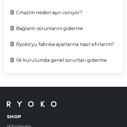
Cihazım neden aşırı ısınıyor?
Bağlantı sorunlarını giderme
Ryoko'yu fabrika ayarlarına nasıl sıfırlarım?
İlk kurulumda genel sorunları giderme
SHOP
Wholesale