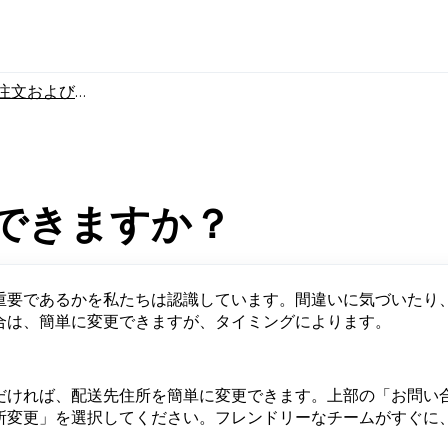
注文および配送状況に関して
できますか？
重要であるかを私たちは認識しています。間違いに気づいたり
合は、簡単に変更できますが、タイミングによります。
だければ、配送先住所を簡単に変更できます。上部の「お問い
所変更」を選択してください。フレンドリーなチームがすぐに