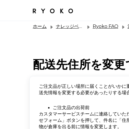
ホーム
ナレッジベース
Ryoko FAQ
配送先住所を変更
ご注文品が正しい場所に届くことがいかに
送先情報を変更する必要があったりする場
ご注文品の出荷前
カスタマーサービスチームに連絡していた
せフォーム」ボタンを押して、件名に「住
物が倉庫を出る前に情報を変更します。