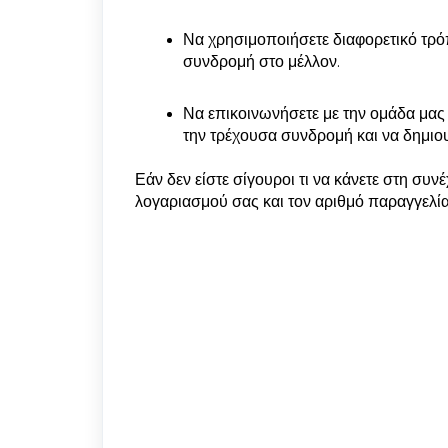
Να χρησιμοποιήσετε διαφορετικό τρό
συνδρομή στο μέλλον.
Να επικοινωνήσετε με την ομάδα μας 
την τρέχουσα συνδρομή και να δημιο
Εάν δεν είστε σίγουροι τι να κάνετε στη συν
λογαριασμού σας και τον αριθμό παραγγελία