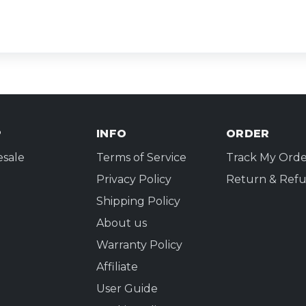
P
INFO
ORDER
sale
Terms of Service
Track My Orde
Privacy Policy
Return & Refu
Shipping Policy
About us
Warranty Policy
Affiliate
User Guide