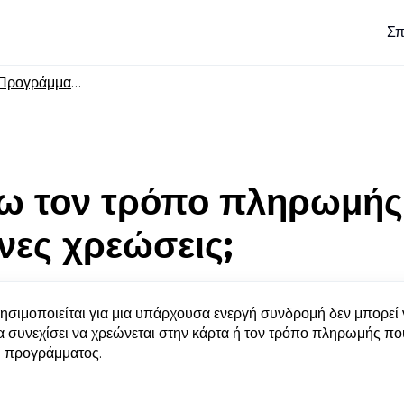
Σπ
ρογράμματα δεδομένων και συνδρομή
ω τον τρόπο πληρωμής
ες χρεώσεις;
σιμοποιείται για μια υπάρχουσα ενεργή συνδρομή δεν μπορεί 
α συνεχίσει να χρεώνεται στην κάρτα ή τον τρόπο πληρωμής πο
υ προγράμματος.