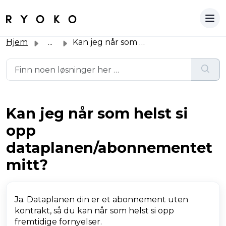
Hjem
...
Kan jeg når som helst si opp dataplanen/abonnementet mitt?
Kan jeg når som helst si
opp
dataplanen/abonnementet
mitt?
Ja. Dataplanen din er et abonnement uten
kontrakt, så du kan når som helst si opp
fremtidige fornyelser.