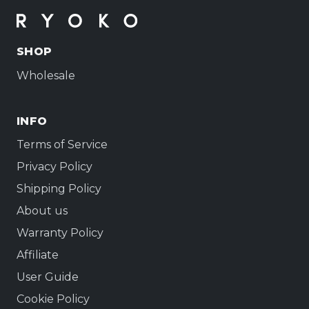
SHOP
Wholesale
INFO
Terms of Service
Privacy Policy
Shipping Policy
About us
Warranty Policy
Affiliate
User Guide
Cookie Policy