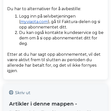
Du har to alternativer for å avbestille:
Logg inn på selvbetjeningen
(
my.viaota.com
), gå til Faktura-delen og si
opp abonnementet ditt.
Du kan også kontakte kundeservice og be
dem om å si opp abonnementet ditt for
deg.
Etter at du har sagt opp abonnementet, vil det
være aktivt frem til slutten av perioden du
allerede har betalt for, og det vil ikke fornyes
igjen.
Skriv ut
Artikler i denne mappen -