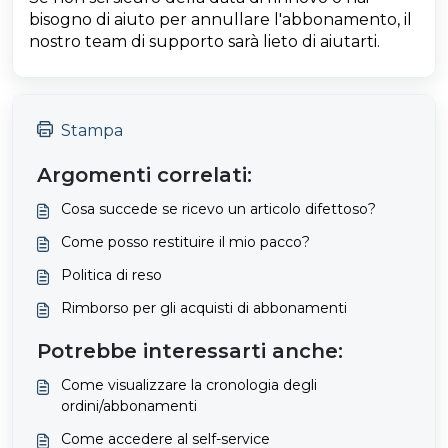
bisogno di aiuto per annullare l'abbonamento, il
nostro team di supporto sarà lieto di aiutarti.
Stampa
Argomenti correlati:
Cosa succede se ricevo un articolo difettoso?
Come posso restituire il mio pacco?
Politica di reso
Rimborso per gli acquisti di abbonamenti
Potrebbe interessarti anche:
Come visualizzare la cronologia degli
ordini/abbonamenti
Come accedere al self-service