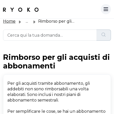
Home
...
Rimborso per gli acquisti di abbonamenti
Rimborso per gli acquisti di
abbonamenti
Per gli acquisti tramite abbonamento, gli
addebiti non sono rimborsabili una volta
elaborati. Sono inclusi i nostri piani di
abbonamento semestrali.
Per semplificare le cose, se hai un abbonamento