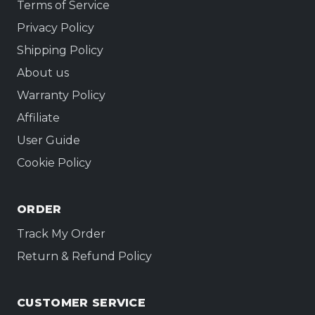
Terms of Service
Privacy Policy
Shipping Policy
About us
Warranty Policy
Affiliate
User Guide
Cookie Policy
ORDER
Track My Order
Return & Refund Policy
CUSTOMER SERVICE