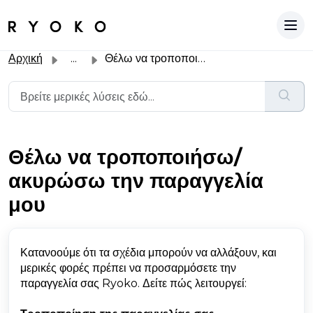
Αρχική
...
Θέλω να τροποποιήσω/ακυρώσω την παραγγελία μου
Θέλω να τροποποιήσω/
ακυρώσω την παραγγελία
μου
Κατανοούμε ότι τα σχέδια μπορούν να αλλάξουν, και
μερικές φορές πρέπει να προσαρμόσετε την
παραγγελία σας Ryoko. Δείτε πώς λειτουργεί: