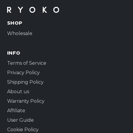
SHOP
Wholesale
INFO
Terms of Service
Privacy Policy
Shipping Policy
About us
Warranty Policy
Affiliate
User Guide
Cookie Policy