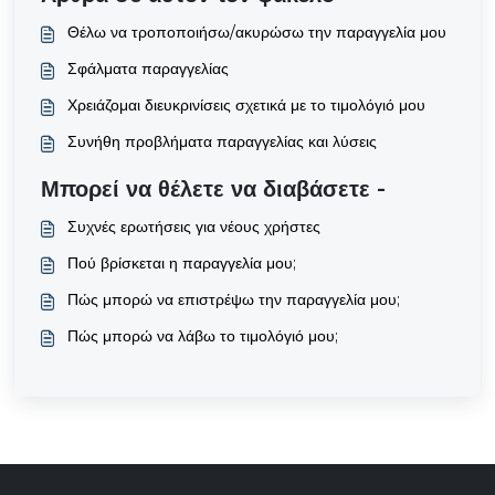
Θέλω να τροποποιήσω/ακυρώσω την παραγγελία μου
Σφάλματα παραγγελίας
Χρειάζομαι διευκρινίσεις σχετικά με το τιμολόγιό μου
Συνήθη προβλήματα παραγγελίας και λύσεις
Μπορεί να θέλετε να διαβάσετε -
Συχνές ερωτήσεις για νέους χρήστες
Πού βρίσκεται η παραγγελία μου;
Πώς μπορώ να επιστρέψω την παραγγελία μου;
Πώς μπορώ να λάβω το τιμολόγιό μου;