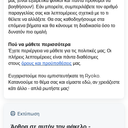
μας (είναι εξαιρετικά φιλικοί και πάντα πρόθυμοι να
βοηθήσουν!). Εάν μπορείτε, συμπεριλάβετε τον αριθμό
παραγγελίας σας και λεπτομέρειες σχετικά με το τι
θέλετε να αλλάξετε. Θα σας καθοδηγήσουμε στα
επόμενα βήματα και θα κάνουμε τη διαδικασία όσο το
δυνατόν πιο ομαλή.
Πού να μάθετε περισσότερα
Έχετε περιέργεια να μάθετε για τις πολιτικές μας; Οι
πλήρεις λεπτομέρειες είναι πάντα διαθέσιμες
στους
όρους και προϋποθέσεις
μας.
Ευχαριστούμε που εμπιστευτήκατε τη Ryoko.
Κατανοούμε το θέμα σας και είμαστε εδώ, αν χρειάζεστε
κάτι άλλο - απλά ρωτήστε μας!
Εκτύπωση
Άρθρα σε αυτόν τον φάκελο -