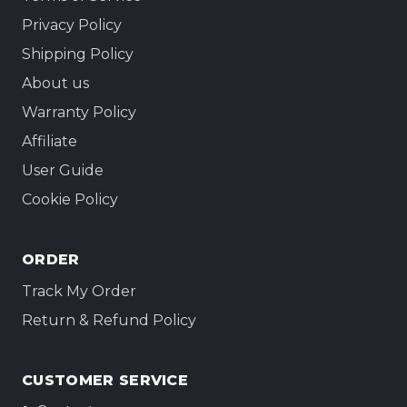
Privacy Policy
Shipping Policy
About us
Warranty Policy
Affiliate
User Guide
Cookie Policy
ORDER
Track My Order
Return & Refund Policy
CUSTOMER SERVICE