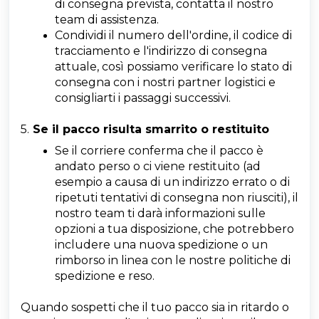
di consegna prevista, contatta il nostro
team di assistenza.
Condividi il numero dell'ordine, il codice di
tracciamento e l'indirizzo di consegna
attuale, così possiamo verificare lo stato di
consegna con i nostri partner logistici e
consigliarti i passaggi successivi.
5.
Se il pacco risulta smarrito o restituito
Se il corriere conferma che il pacco è
andato perso o ci viene restituito (ad
esempio a causa di un indirizzo errato o di
ripetuti tentativi di consegna non riusciti), il
nostro team ti darà informazioni sulle
opzioni a tua disposizione, che potrebbero
includere una nuova spedizione o un
rimborso in linea con le nostre politiche di
spedizione e reso.
Quando sospetti che il tuo pacco sia in ritardo o