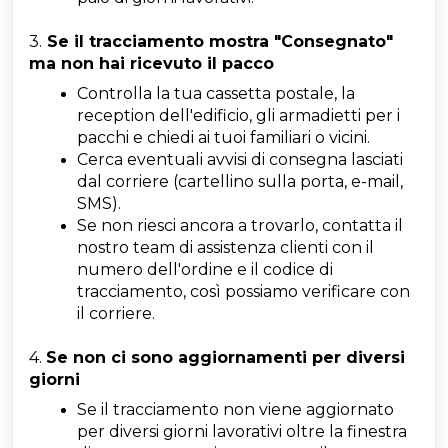
3.
Se il tracciamento mostra "Consegnato"
ma non hai ricevuto il pacco
Controlla la tua cassetta postale, la
reception dell'edificio, gli armadietti per i
pacchi e chiedi ai tuoi familiari o vicini.
Cerca eventuali avvisi di consegna lasciati
dal corriere (cartellino sulla porta, e-mail,
SMS).
Se non riesci ancora a trovarlo, contatta il
nostro team di assistenza clienti con il
numero dell'ordine e il codice di
tracciamento, così possiamo verificare con
il corriere.
4.
Se non ci sono aggiornamenti per diversi
giorni
Se il tracciamento non viene aggiornato
per diversi giorni lavorativi oltre la finestra