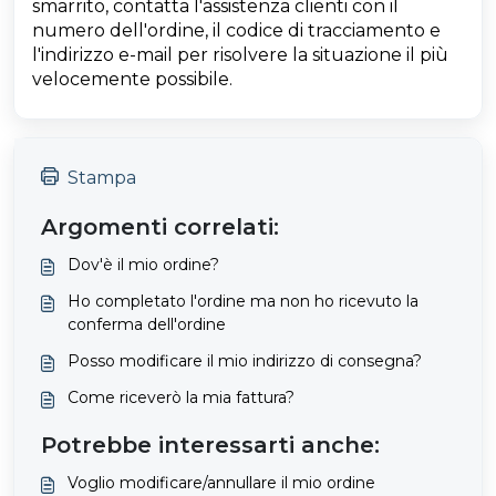
smarrito, contatta l'assistenza clienti con il
numero dell'ordine, il codice di tracciamento e
l'indirizzo e-mail per risolvere la situazione il più
velocemente possibile.
Stampa
Argomenti correlati:
Dov'è il mio ordine?
Ho completato l'ordine ma non ho ricevuto la
conferma dell'ordine
Posso modificare il mio indirizzo di consegna?
Come riceverò la mia fattura?
Potrebbe interessarti anche:
Voglio modificare/annullare il mio ordine