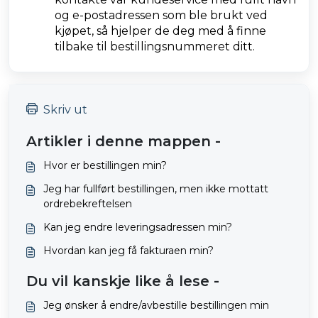
og e-postadressen som ble brukt ved
kjøpet, så hjelper de deg med å finne
tilbake til bestillingsnummeret ditt.
Skriv ut
Artikler i denne mappen -
Hvor er bestillingen min?
Jeg har fullført bestillingen, men ikke mottatt
ordrebekreftelsen
Kan jeg endre leveringsadressen min?
Hvordan kan jeg få fakturaen min?
Du vil kanskje like å lese -
Jeg ønsker å endre/avbestille bestillingen min