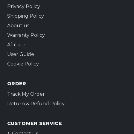
Privacy Policy
Shipping Policy
About us
Warranty Policy
Affiliate
User Guide
Cookie Policy
ORDER
Track My Order
Return & Refund Policy
CUSTOMER SERVICE
Contact us