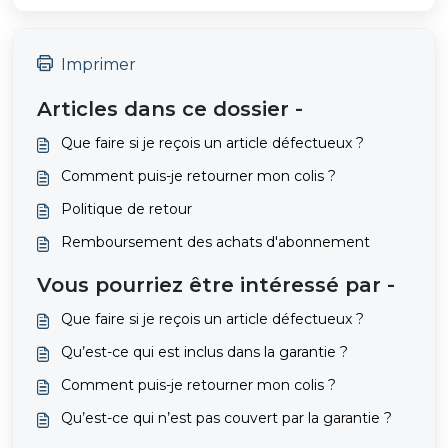
Imprimer
Articles dans ce dossier -
Que faire si je reçois un article défectueux ?
Comment puis-je retourner mon colis ?
Politique de retour
Remboursement des achats d'abonnement
Vous pourriez être intéressé par -
Que faire si je reçois un article défectueux ?
Qu’est-ce qui est inclus dans la garantie ?
Comment puis-je retourner mon colis ?
Qu’est-ce qui n’est pas couvert par la garantie ?