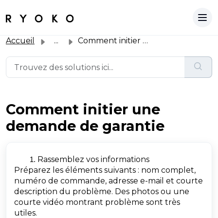
Accueil
...
Comment initier une demande de garantie
Comment initier une
demande de garantie
Rassemblez vos informations
Préparez les éléments suivants : nom complet,
numéro de commande, adresse e-mail et courte
description du problème. Des photos ou une
courte vidéo montrant problème sont très
utiles.