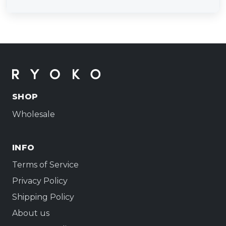
SHOP
Wholesale
INFO
Terms of Service
Privacy Policy
Shipping Policy
About us