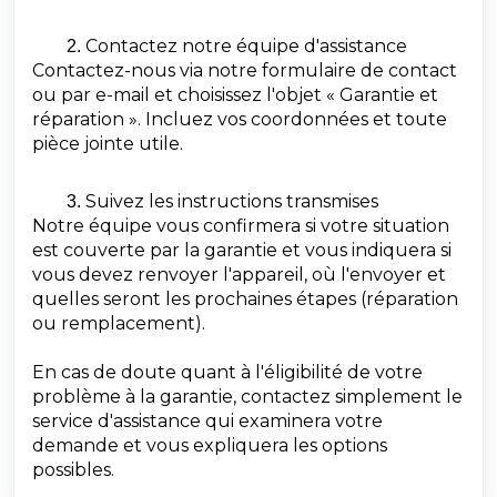
Contactez notre équipe d'assistance
Contactez-nous via notre formulaire de contact
ou par e-mail et choisissez l'objet « Garantie et
réparation ». Incluez vos coordonnées et toute
pièce jointe utile.
Suivez les instructions transmises
Notre équipe vous confirmera si votre situation
est couverte par la garantie et vous indiquera si
vous devez renvoyer l'appareil, où l'envoyer et
quelles seront les prochaines étapes (réparation
ou remplacement).
En cas de doute quant à l'éligibilité de votre
problème à la garantie, contactez simplement le
service d'assistance qui examinera votre
demande et vous expliquera les options
possibles.